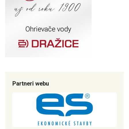
Partneri webu