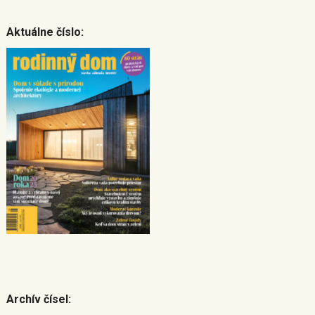
Aktuálne číslo:
Archív čísel: