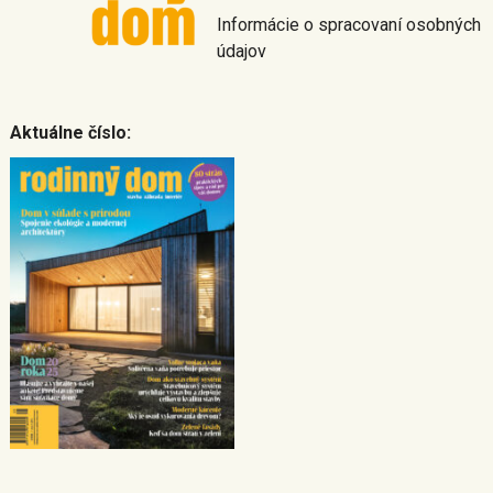
Informácie o spracovaní osobných
údajov
Aktuálne číslo: