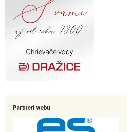
Partneri webu