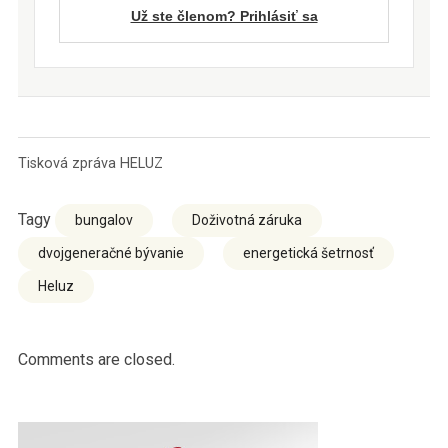
Už ste členom? Prihlásiť sa
Tisková zpráva HELUZ
Tagy
bungalov
Doživotná záruka
dvojgeneračné bývanie
energetická šetrnosť
Heluz
Comments are closed.