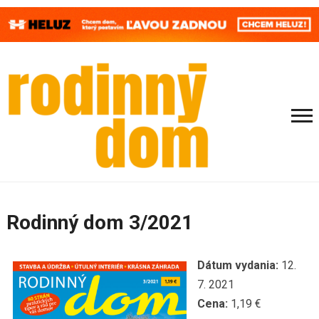
Rodinný dom 3/2021
Dátum vydania:
12.
7. 2021
Cena:
1,19 €