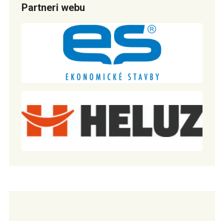
Partneri webu