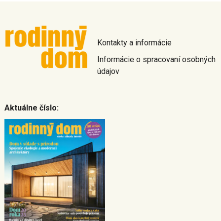
Kontakty a informácie
Informácie o spracovaní osobných
údajov
Aktuálne číslo: