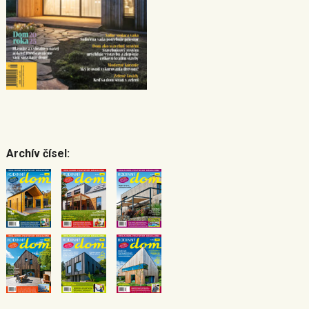
Archív čísel: