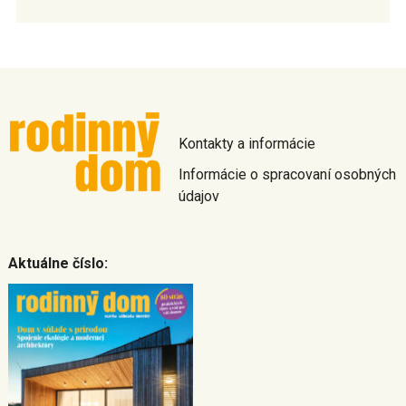
Kontakty a informácie
Informácie o spracovaní osobných
údajov
Aktuálne číslo: