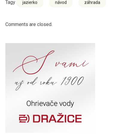
Tagy
jazierko
návod
záhrada
Comments are closed.