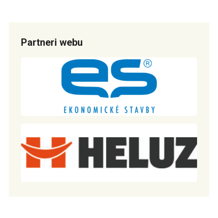
Partneri webu