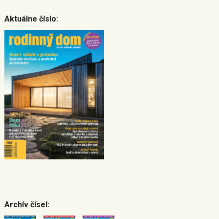
Aktuálne číslo:
Archív čísel: