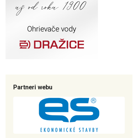
Partneri webu