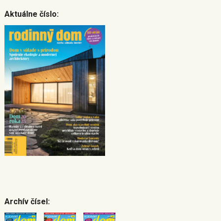
Aktuálne číslo:
Archív čísel: