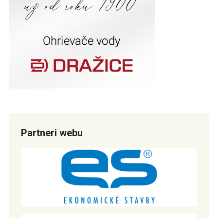
Partneri webu