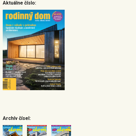
Aktuálne číslo:
Archív čísel: