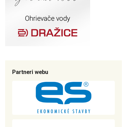
Partneri webu