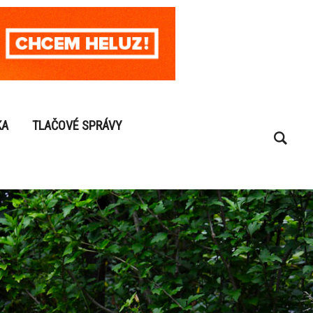
KA
TLAČOVÉ SPRÁVY