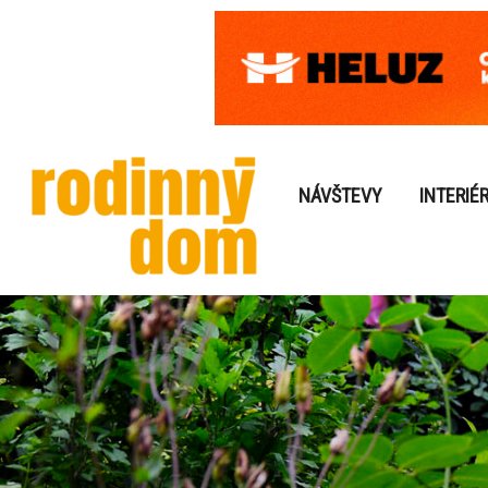
NÁVŠTEVY
INTERIÉ