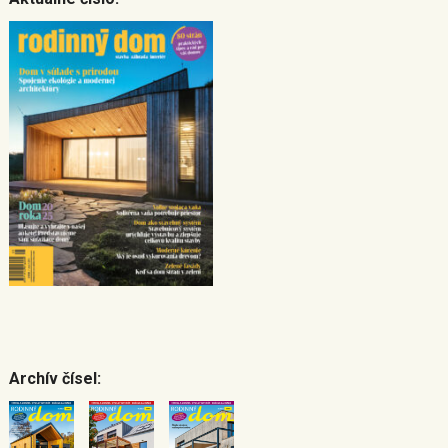
Archív čísel: