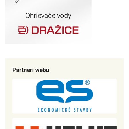
Partneri webu