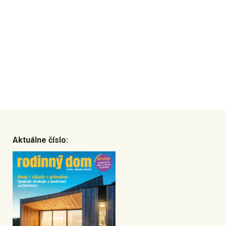
Aktuálne číslo: