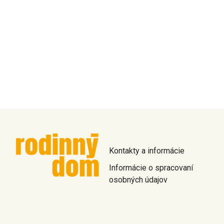
Kontakty a informácie
Informácie o spracovaní
osobných údajov