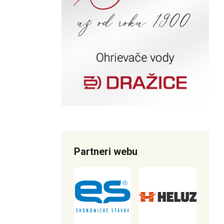
Partneri webu