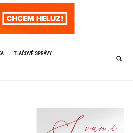
KA
TLAČOVÉ SPRÁVY