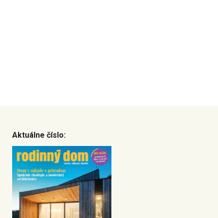
Aktuálne číslo: