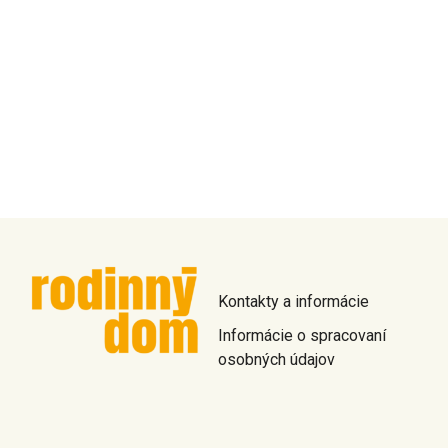
Kontakty a informácie
Informácie o spracovaní
osobných údajov