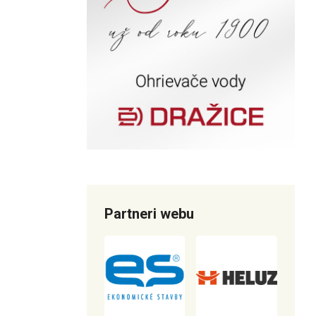
Partneri webu