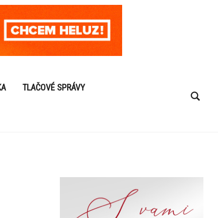
KA
TLAČOVÉ SPRÁVY