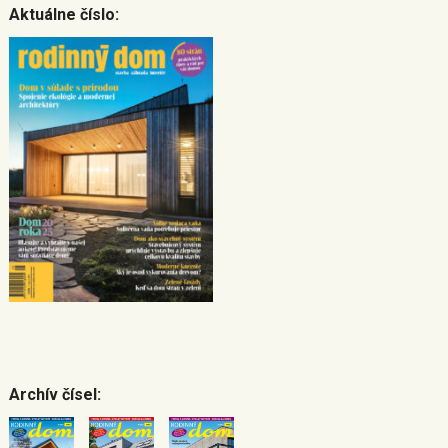
Aktuálne číslo:
Archív čísel: