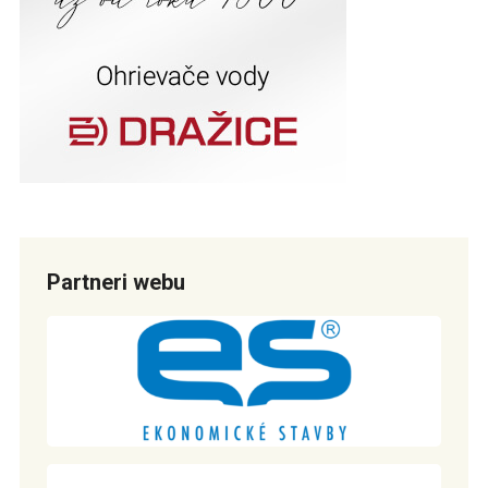
Partneri webu