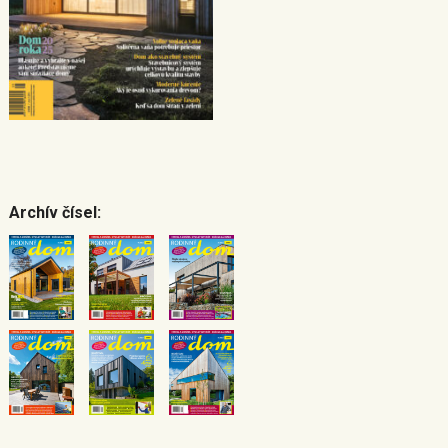
Archív čísel: