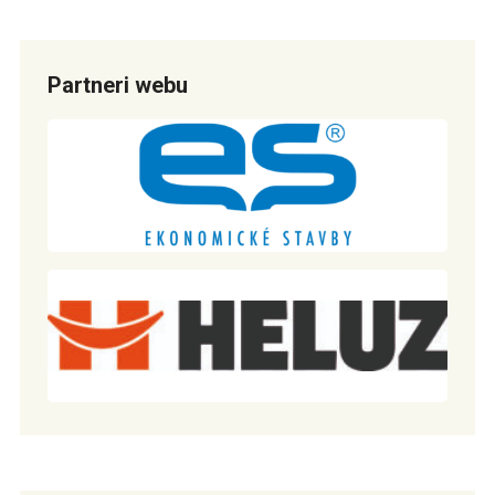
Partneri webu