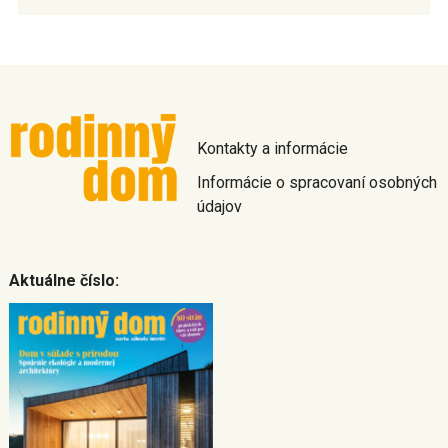
Kontakty a informácie
Informácie o spracovaní osobných
údajov
Aktuálne číslo: