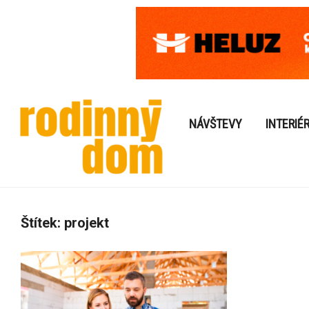
NÁVŠTEVY
INTERIÉ
Štítek:
projekt