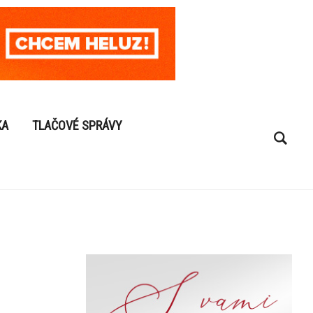
KA
TLAČOVÉ SPRÁVY