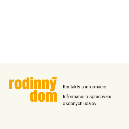
Kontakty a informácie
Informácie o spracovaní
osobných údajov