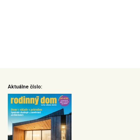
Aktuálne číslo: