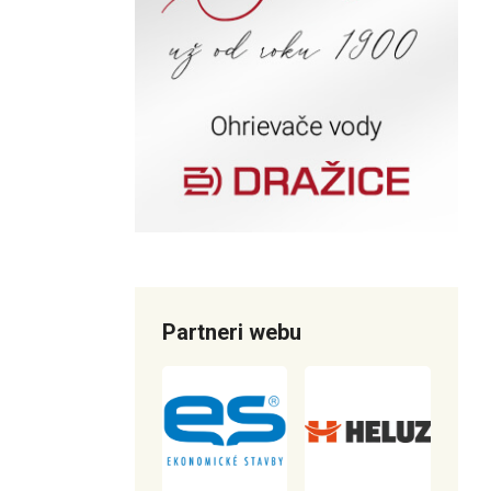
Partneri webu