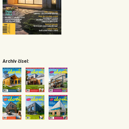
Archív čísel: