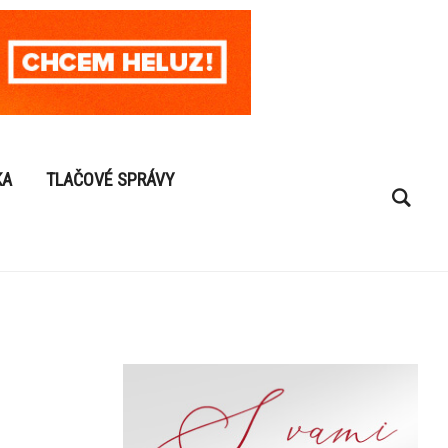
KA
TLAČOVÉ SPRÁVY