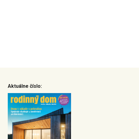
Aktuálne číslo: