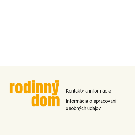
Kontakty a informácie
Informácie o spracovaní
osobných údajov