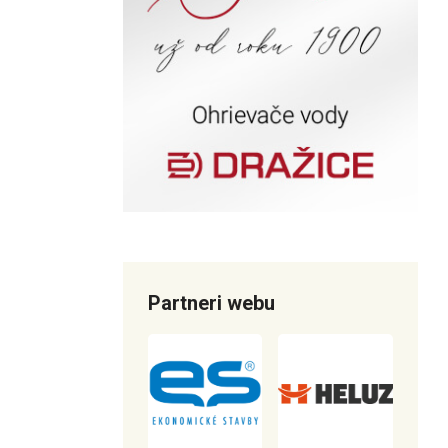
Partneri webu