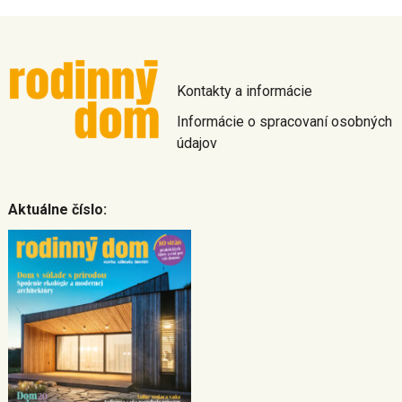
Kontakty a informácie
Informácie o spracovaní osobných
údajov
Aktuálne číslo: