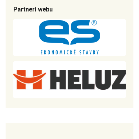
Partneri webu