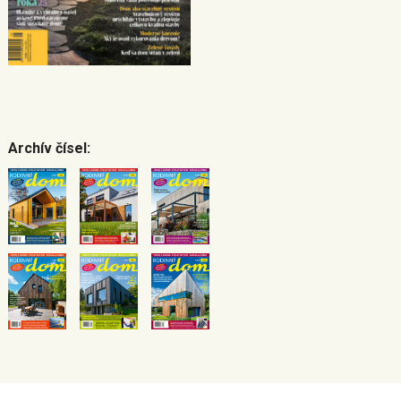
Archív čísel: