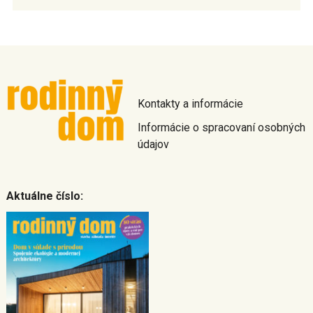
Kontakty a informácie
Informácie o spracovaní osobných
údajov
Aktuálne číslo: