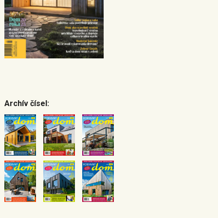
Archív čísel: