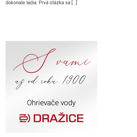
dokonale ladia. Prvá otázka sa […]