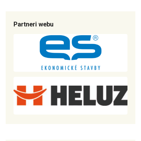
Partneri webu