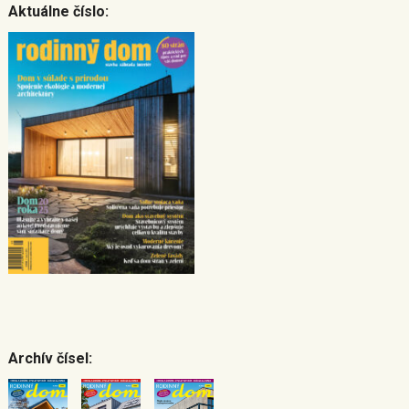
Aktuálne číslo:
Archív čísel: