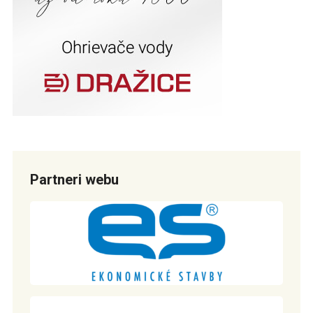
Partneri webu