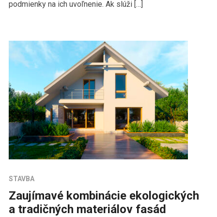
podmienky na ich uvoľnenie. Ak slúži […]
STAVBA
Zaujímavé kombinácie ekologických
a tradičných materiálov fasád