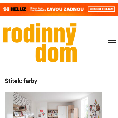
Štítek:
farby