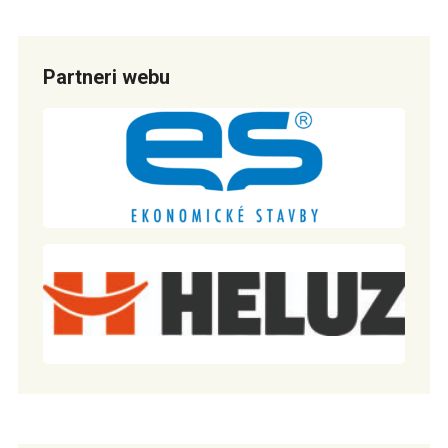
Partneri webu