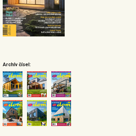
Archív čísel: