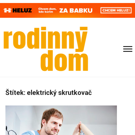
Štítek:
elektrický skrutkovač