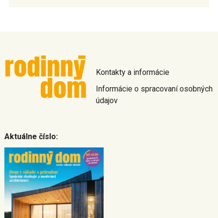
Kontakty a informácie
Informácie o spracovaní osobných
údajov
Aktuálne číslo: