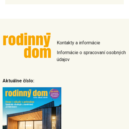
Kontakty a informácie
Informácie o spracovaní osobných
údajov
Aktuálne číslo: