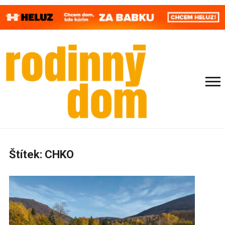
Štítek:
CHKO