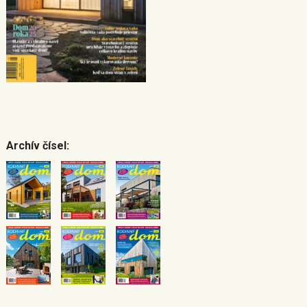
Archív čísel: