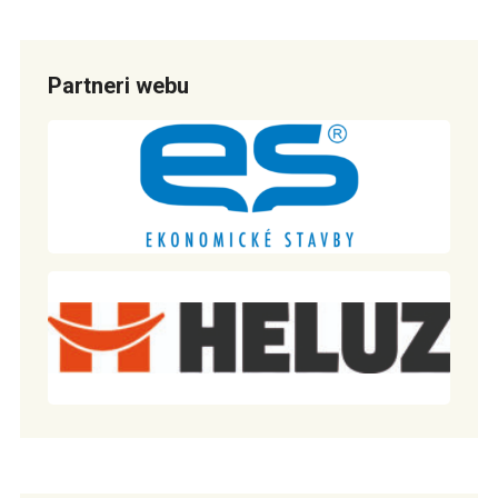
Partneri webu