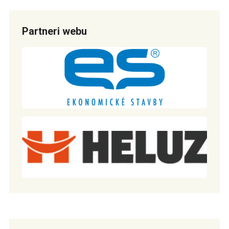
Partneri webu