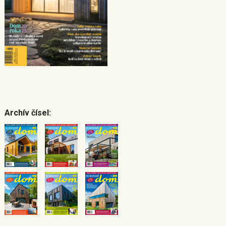
Archív čísel: