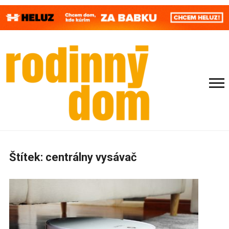
Štítek:
centrálny vysávač