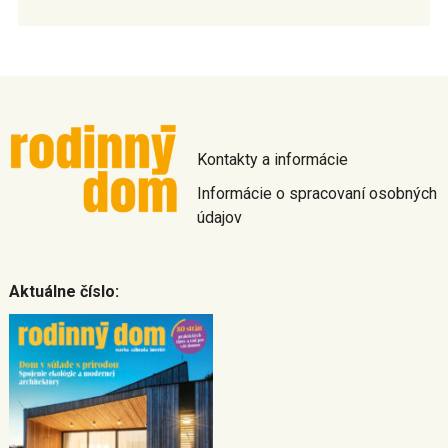
Kontakty a informácie
Informácie o spracovaní osobných
údajov
Aktuálne číslo: