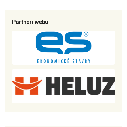
Partneri webu