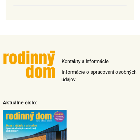
Kontakty a informácie
Informácie o spracovaní osobných
údajov
Aktuálne číslo: