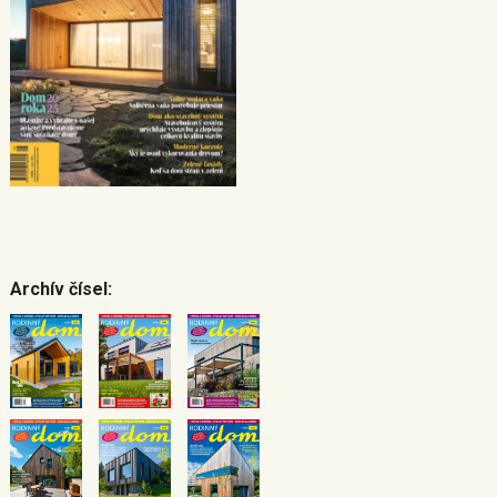
Archív čísel: