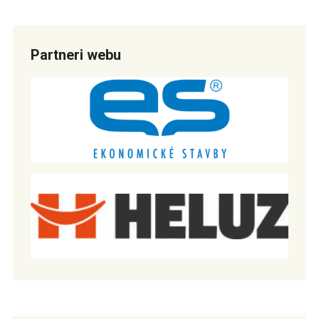
Partneri webu