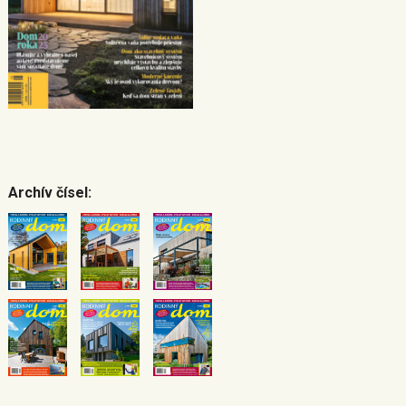
Archív čísel: