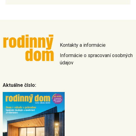
Kontakty a informácie
Informácie o spracovaní osobných
údajov
Aktuálne číslo: