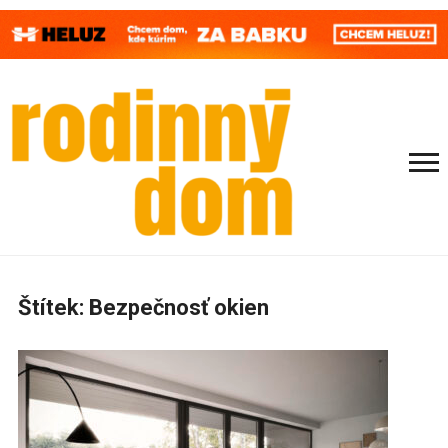
Štítek:
Bezpečnosť okien