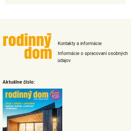
Kontakty a informácie
Informácie o spracovaní osobných
údajov
Aktuálne číslo: