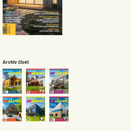
Archív čísel: