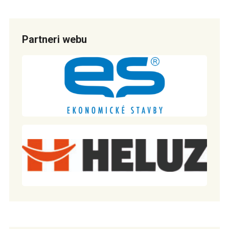
Partneri webu