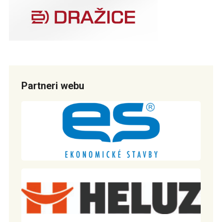
Partneri webu