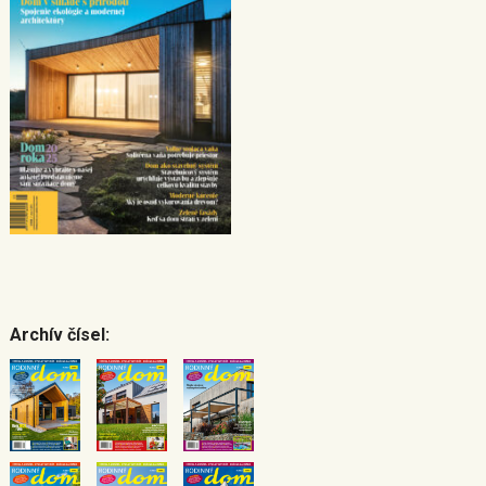
Archív čísel: