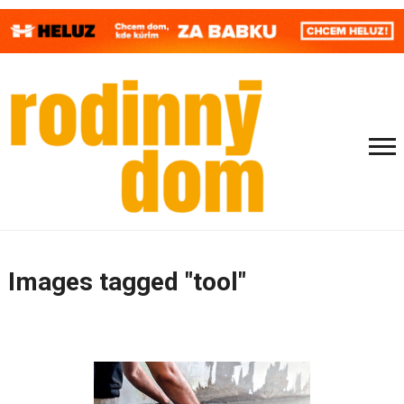
Images tagged "tool"