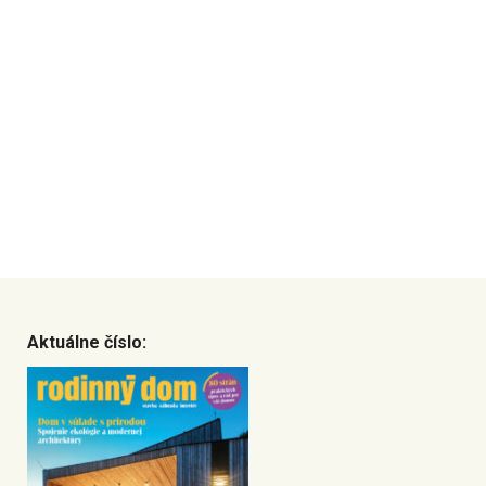
Aktuálne číslo: