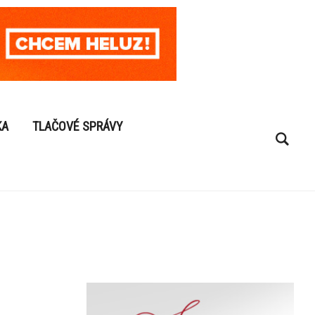
KA
TLAČOVÉ SPRÁVY