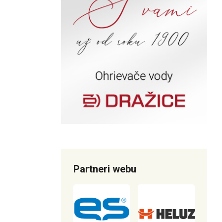
Partneri webu