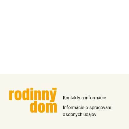
Kontakty a informácie
Informácie o spracovaní
osobných údajov