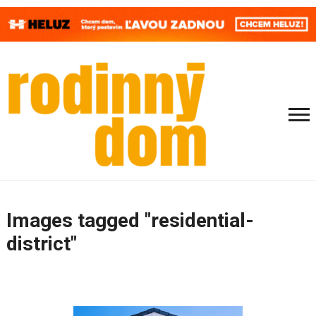
Images tagged "residential-
district"