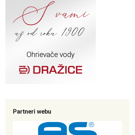
Partneri webu