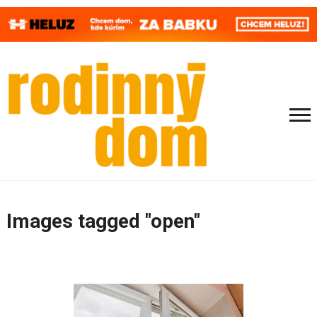
Images tagged "open"