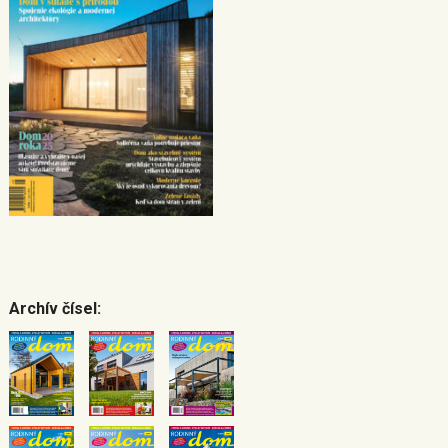
Archív čísel: