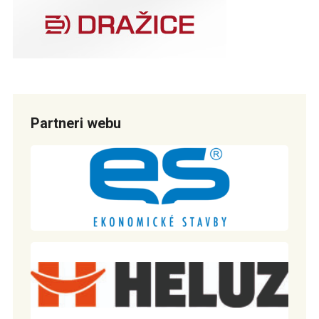
Partneri webu