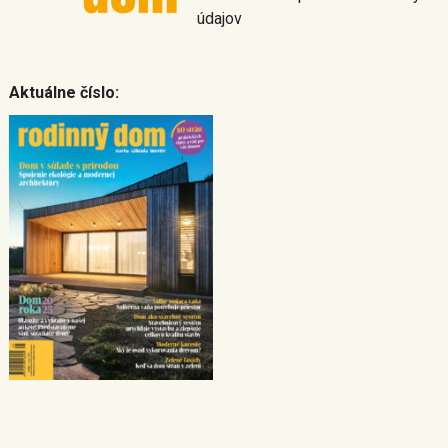
údajov
Aktuálne číslo: