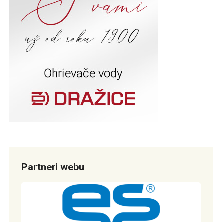
Partneri webu