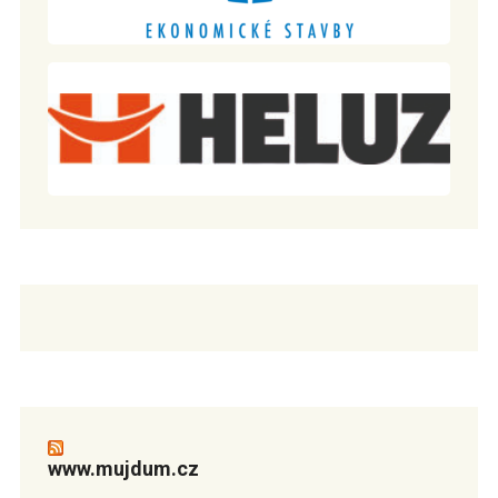
www.mujdum.cz