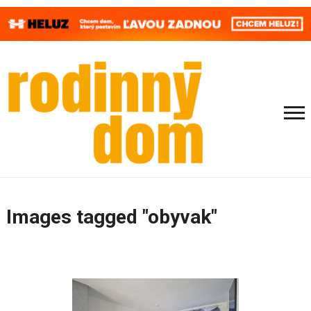
Images tagged "obyvak"